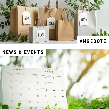
ANGEBOTE
NEWS & EVENTS