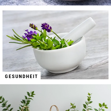
GESUNDHEIT