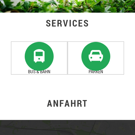
SERVICES
BUS & BAHN
PARKEN
ANFAHRT