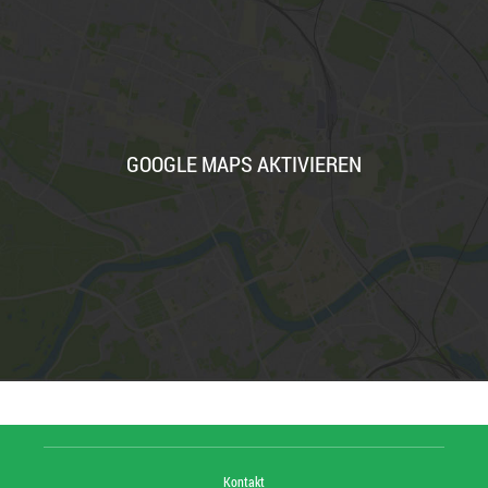
GOOGLE MAPS AKTIVIEREN
Kontakt